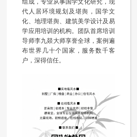
组成，专业从事国学文化研究，现
代人居环境规划及堪舆，国学文
化、地理堪舆、建筑美学设计及易
学应用培训的机构。团队首席培训
导师李九燚大师享誉全球，案例遍
布世界几十个国家，服务数千客
户，深得信任。