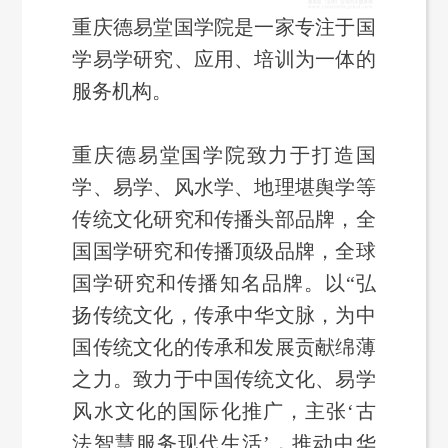
重庆德易堂国学院是一家专注于国
学易学研究、应用、培训为一体的
服务机构。
重庆德易堂国学院致力于打造国
学、易学、风水学、地理堪舆学等
传统文化研究和传播头部品牌，全
国国学研究和传播顶级品牌，全球
国学研究和传播知名品牌。以“弘
扬传统文化，传承中华文脉，为中
国传统文化的传承和发展贡献绵薄
之力。致力于中国传统文化、易学
风水文化的国际化推广，主张‘古
法智慧服务现代生活’，推动中华