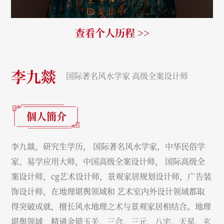
查看个人历程 >>
李九燚
国际著名风水学家 高级全案设计师
個人簡介
李九燚，研究生学历， 国际著名风水学家，中华民俗学
家、易学应用大师，中国高级全案设计师， 国际高级全
案设计师，cg艺术设计师，景观家居规划设计师，广告装
饰设计师，在地理堪舆领域和 艺术室内外设计领域都取
得突破成就，擅长风水地理之术与景观家居相结合。地理
堪舆领域，精通金锁玉关、三合、三元、八宅、天星、玄