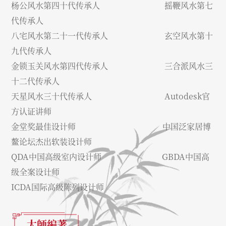
杨公风水第四十代传承人 摇鞭风水第七
代传承人
八宅风水第二十一代传承人 玄空风水第十
九代传承人
金锁玉关风水第四代传承人 三合派风水三
十二代传承人
天星风水三十代传承人 Autodesk官
方认证讲师
金堂奖最佳设计师 中国泛家居博
鳌论坛杰出软装设计师
QDA中国高级室内设计师 GBDA中国高
级全案设计师
ICDA国际高级陈列设计师
大師編著