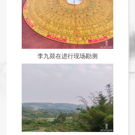
李九燚在进行现场勘测