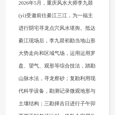
2026年5月，重庆风水大师李九燚
(yì)受邀前往綦江三江，为一福主
进行阴宅寻龙点穴风水堪舆。抵达
綦江现场后，李九燚初勘当地山形
大势走向和区域气场，运用运用罗
盘、望气、观形等综合技法，踏勘
山脉水法，寻龙察砂；复勘利用现
代科学设备，勘测记录微观地形与
土壤结构；三勘择吉日进行子午卯