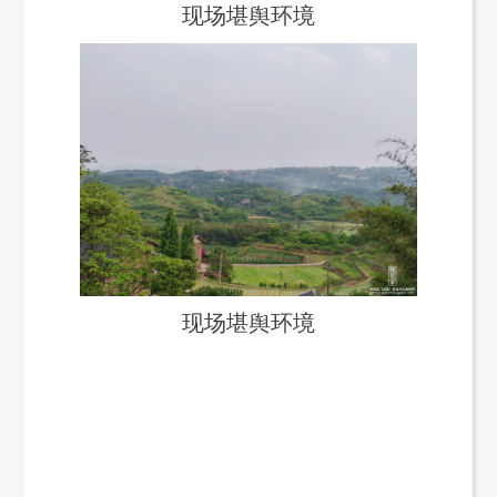
现场堪舆环境
现场堪舆环境