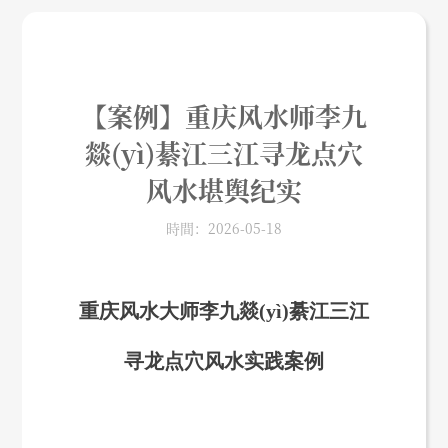
【案例】重庆风水师李九
燚(yì)綦江三江寻龙点穴
风水堪舆纪实
時間：2026-05-18
重庆风水大师李九燚(yì)綦江三江
寻龙点穴风水实践案例