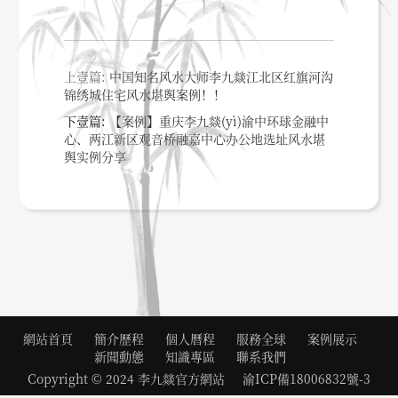
上壹篇:
中国知名风水大师李九燚江北区红旗河沟
锦绣城住宅风水堪舆案例！！
下壹篇:
【案例】重庆李九燚(yì)渝中环球金融中
心、两江新区观音桥融嘉中心办公地选址风水堪
舆实例分享
網站首頁
簡介歷程
個人曆程
服務全球
案例展示
新聞動態
知識專區
聯系我們
Copyright © 2024 李九燚官方網站 渝ICP備18006832號-3