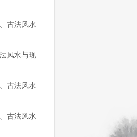
、古法风水
古法风水与现
化、古法风水
化、古法风水