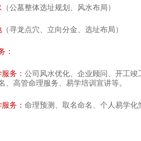
水
（公墓整体选址规划、风水布局）
地
（寻龙点穴、立向分金、选址布局）
务：
学服务：
公司风水优化、企业顾问、开工竣
名、高管命理服务、易学培训宣讲等。
学服务：
命理预测、取名命名、个人易学化