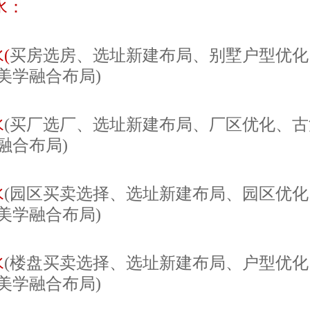
水：
(
买房选房、选址新建布局、别墅户型优化
美学融合布局)
水
(买厂选厂、选址新建布局、厂区优化、
融合布局)
水
(园区买卖选择、选址新建布局、园区优
美学融合布局)
水
(楼盘买卖选择、选址新建布局、户型优
美学融合布局)