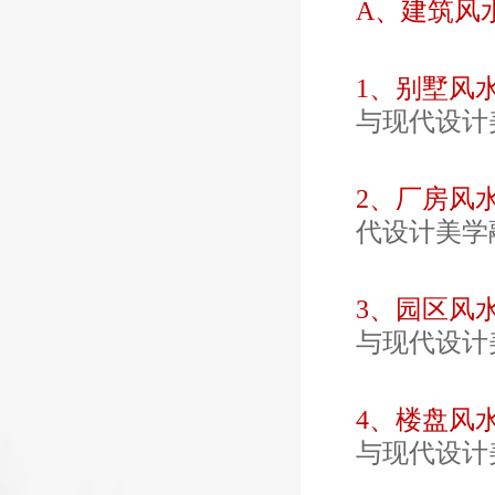
A、建筑风
1、别墅风水
与现代设计
2、厂房风
代设计美学
3、园区风
与现代设计
4、楼盘风
与现代设计