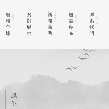
服務全球
SERVICE
案例展示
CASE
新聞動態
NEWS
知識專區
KNOWLEDGE
聯系我們
CONTACT