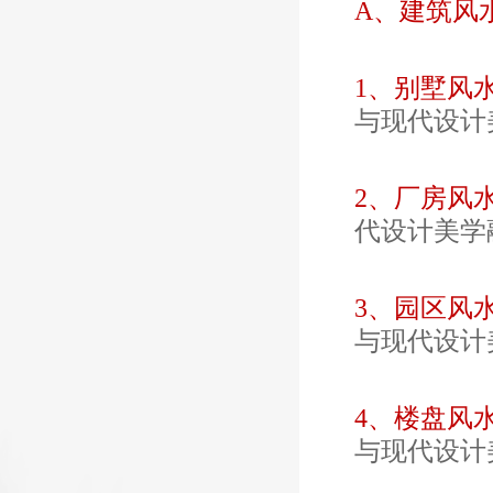
A、建筑风
1、别墅风水
与现代设计
2、厂房风
代设计美学
3、园区风
与现代设计
4、楼盘风
与现代设计