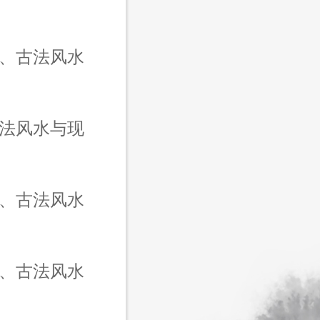
、古法风水
古法风水与现
化、古法风水
化、古法风水