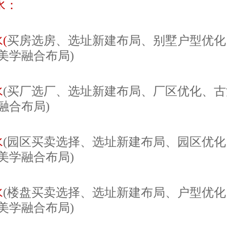
水：
(
买房选房、选址新建布局、别墅户型优化
美学融合布局)
水
(买厂选厂、选址新建布局、厂区优化、
融合布局)
水
(园区买卖选择、选址新建布局、园区优
美学融合布局)
水
(楼盘买卖选择、选址新建布局、户型优
美学融合布局)