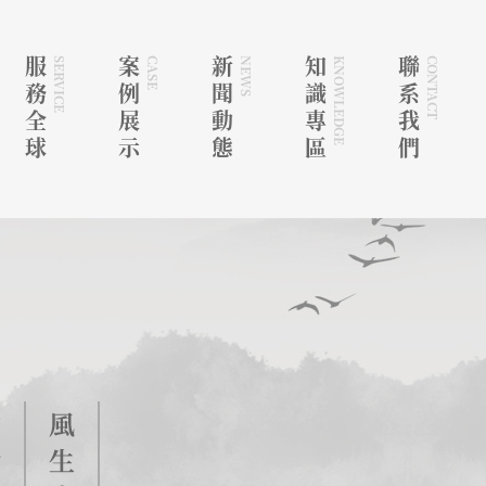
服務全球
SERVICE
案例展示
CASE
新聞動態
NEWS
知識專區
KNOWLEDGE
聯系我們
CONTACT