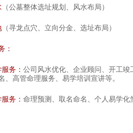
水
（公墓整体选址规划、风水布局）
地
（寻龙点穴、立向分金、选址布局）
务：
学服务：
公司风水优化、企业顾问、开工竣
名、高管命理服务、易学培训宣讲等。
学服务：
命理预测、取名命名、个人易学化